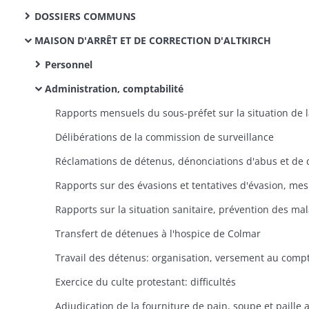
DOSSIERS COMMUNS
MAISON D'ARRÊT ET DE CORRECTION D'ALTKIRCH
Personnel
Administration, comptabilité
Délibérations de la commission de surveillance
Transfert de détenues à l'hospice de Colmar
Exercice du culte protestant: difficultés