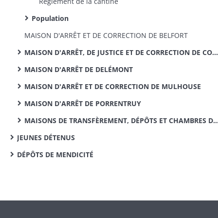
Règlement de la cantine
Population
MAISON D'ARRÊT ET DE CORRECTION DE BELFORT
MAISON D'ARRÊT, DE JUSTICE ET DE CORRECTION DE COLMAR
MAISON D'ARRÊT DE DELÉMONT
MAISON D'ARRÊT ET DE CORRECTION DE MULHOUSE
MAISON D'ARRÊT DE PORRENTRUY
MAISONS DE TRANSFÈREMENT, DÉPÔTS ET CHAMBRES DE SÛRETÉ
JEUNES DÉTENUS
DÉPÔTS DE MENDICITÉ