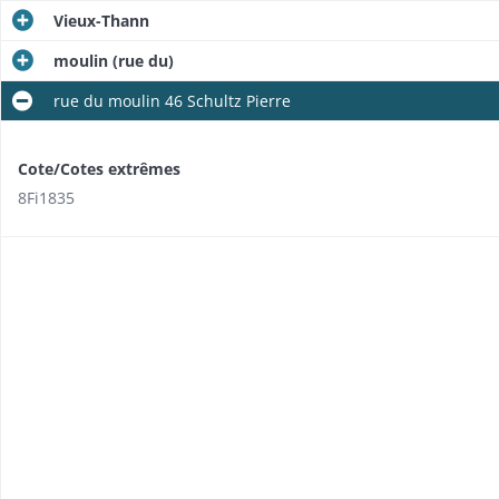
Vieux-Thann
moulin (rue du)
rue du moulin 46 Schultz Pierre
Cote/Cotes extrêmes
8Fi1835