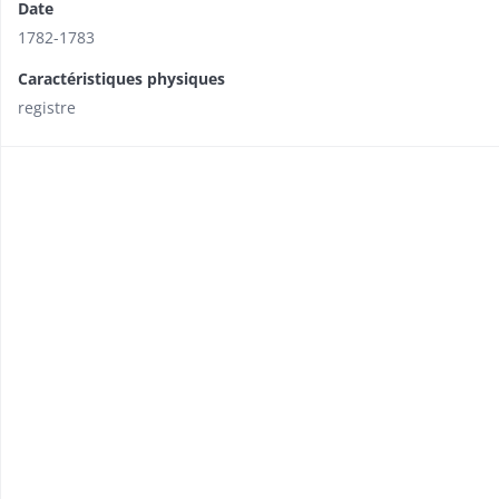
Date
1782-1783
Caractéristiques physiques
registre