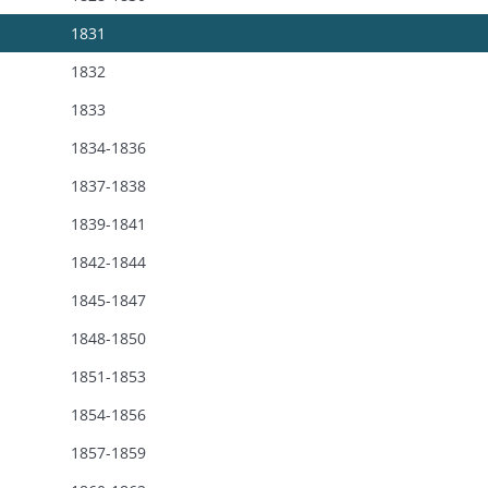
1831
1832
1833
1834-1836
1837-1838
1839-1841
1842-1844
1845-1847
1848-1850
1851-1853
1854-1856
1857-1859