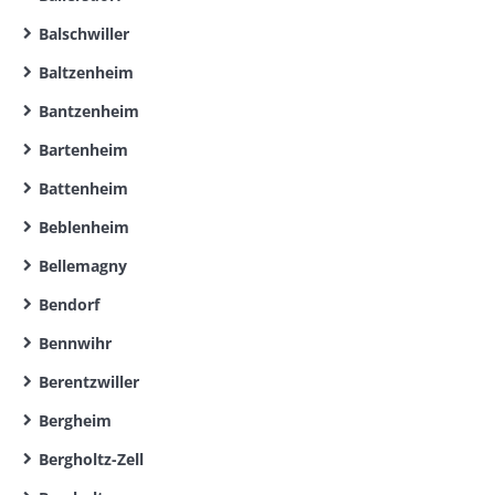
Balschwiller
Baltzenheim
Bantzenheim
Bartenheim
Battenheim
Beblenheim
Bellemagny
Bendorf
Bennwihr
Berentzwiller
Bergheim
Bergholtz-Zell