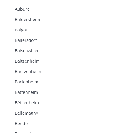
Aubure
Baldersheim
Balgau
Ballersdorf
Balschwiller
Baltzenheim
Bantzenheim
Bartenheim
Battenheim
Béblenheim
Bellemagny
Bendorf