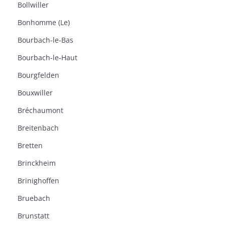
Bollwiller
Bonhomme (Le)
Bourbach-le-Bas
Bourbach-le-Haut
Bourgfelden
Bouxwiller
Bréchaumont
Breitenbach
Bretten
Brinckheim
Brinighoffen
Bruebach
Brunstatt