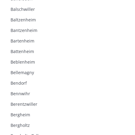
Balschwiller
Baltzenheim
Bantzenheim
Bartenheim
Battenheim
Beblenheim
Bellemagny
Bendorf
Bennwihr
Berentzwiller
Bergheim
Bergholtz