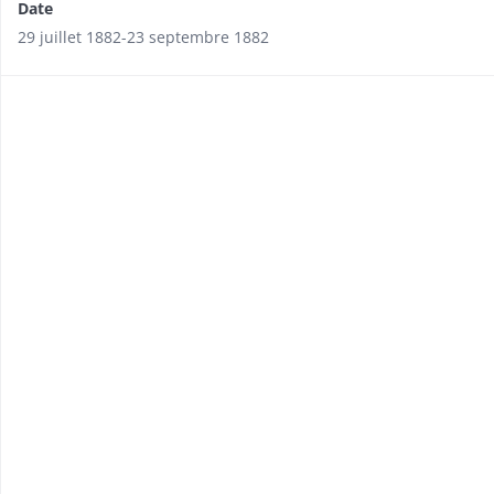
Date
29 juillet 1882-23 septembre 1882