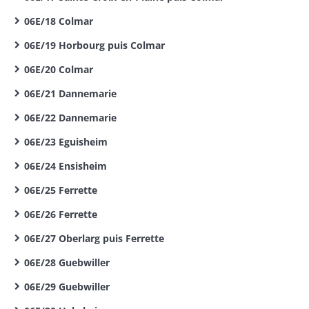
06E/18 Colmar
06E/19 Horbourg puis Colmar
06E/20 Colmar
06E/21 Dannemarie
06E/22 Dannemarie
06E/23 Eguisheim
06E/24 Ensisheim
06E/25 Ferrette
06E/26 Ferrette
06E/27 Oberlarg puis Ferrette
06E/28 Guebwiller
06E/29 Guebwiller