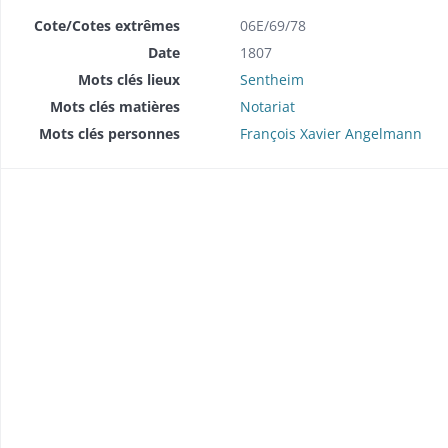
Cote/Cotes extrêmes
06E/69/78
Date
1807
Mots clés lieux
Sentheim
Mots clés matières
Notariat
Mots clés personnes
François Xavier Angelmann