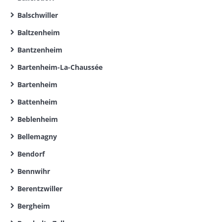
Balschwiller
Baltzenheim
Bantzenheim
Bartenheim-La-Chaussée
Bartenheim
Battenheim
Beblenheim
Bellemagny
Bendorf
Bennwihr
Berentzwiller
Bergheim