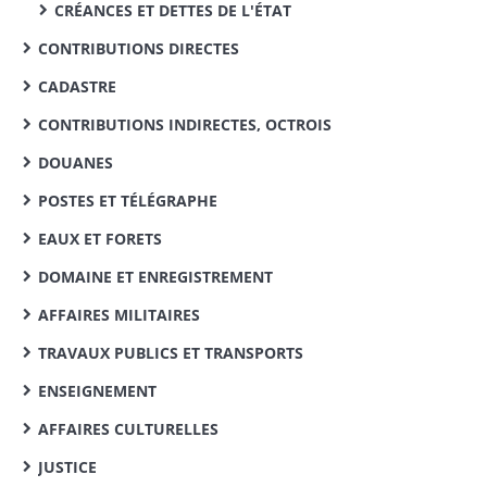
CRÉANCES ET DETTES DE L'ÉTAT
CONTRIBUTIONS DIRECTES
CADASTRE
CONTRIBUTIONS INDIRECTES, OCTROIS
DOUANES
POSTES ET TÉLÉGRAPHE
EAUX ET FORETS
DOMAINE ET ENREGISTREMENT
AFFAIRES MILITAIRES
TRAVAUX PUBLICS ET TRANSPORTS
ENSEIGNEMENT
AFFAIRES CULTURELLES
JUSTICE