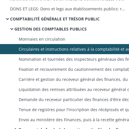
DONS ET LEGS: Dons et legs aux établissements publics: réglementation, statistiques
COMPTABILITÉ GÉNÉRALE ET TRÉSOR PUBLIC
GESTION DES COMPTABLES PUBLICS
Monnaies en circulation