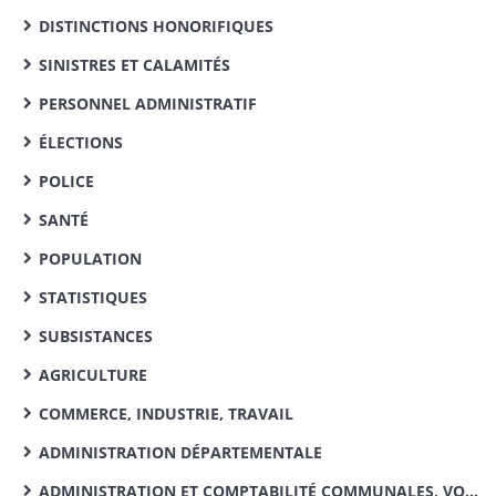
DISTINCTIONS HONORIFIQUES
SINISTRES ET CALAMITÉS
PERSONNEL ADMINISTRATIF
ÉLECTIONS
POLICE
SANTÉ
POPULATION
STATISTIQUES
SUBSISTANCES
AGRICULTURE
COMMERCE, INDUSTRIE, TRAVAIL
ADMINISTRATION DÉPARTEMENTALE
ADMINISTRATION ET COMPTABILITÉ COMMUNALES, VOIRIE VICINALE