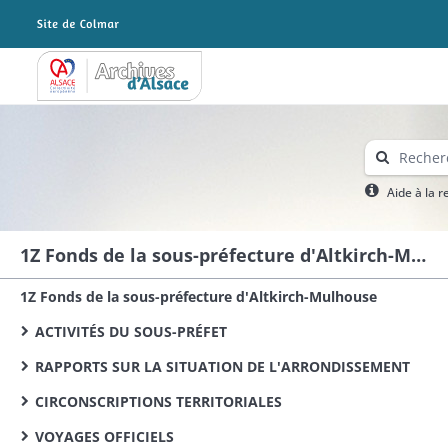
Archives Alsace - Colmar
Aide à la 
1Z Fonds de la sous-préfecture d'Altkirch-Mulhouse
1Z Fonds de la sous-préfecture d'Altkirch-Mulhouse
ACTIVITÉS DU SOUS-PRÉFET
RAPPORTS SUR LA SITUATION DE L'ARRONDISSEMENT
CIRCONSCRIPTIONS TERRITORIALES
VOYAGES OFFICIELS