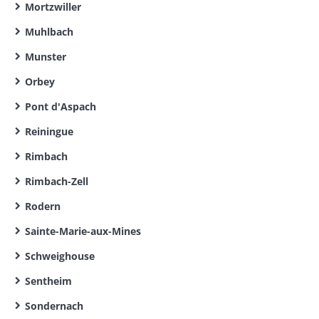
Mortzwiller
Muhlbach
Munster
Orbey
Pont d'Aspach
Reiningue
Rimbach
Rimbach-Zell
Rodern
Sainte-Marie-aux-Mines
Schweighouse
Sentheim
Sondernach