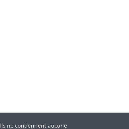
Ils ne contiennent aucune