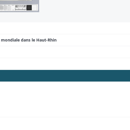
e mondiale dans le Haut-Rhin