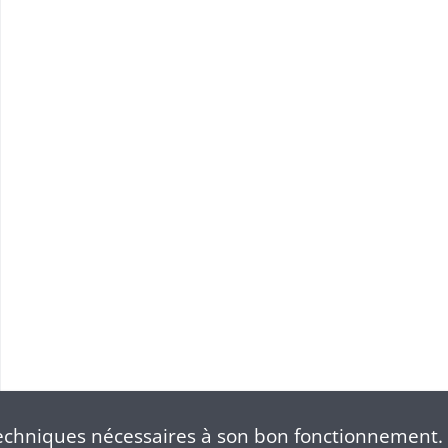
chniques nécessaires à son bon fonctionnement. 