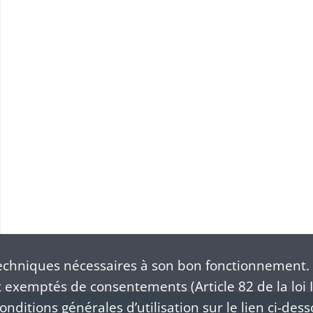
chniques nécessaires à son bon fonctionnement. 
exemptés de consentements (Article 82 de la loi I
nditions générales d’utilisation sur le lien ci-dess