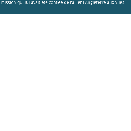
mission qui lui avait été confiée de rallier l'Angleterre aux vues