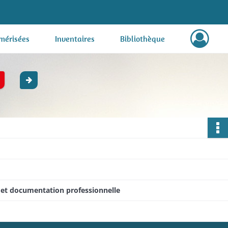
mérisées
Inventaires
Bibliothèque
s et documentation professionnelle