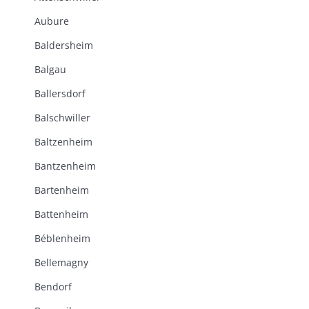
Aubure
Baldersheim
Balgau
Ballersdorf
Balschwiller
Baltzenheim
Bantzenheim
Bartenheim
Battenheim
Béblenheim
Bellemagny
Bendorf