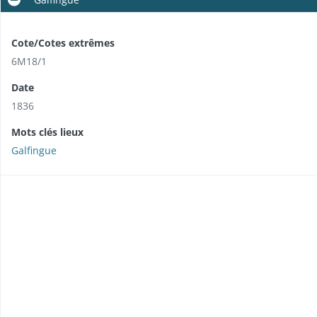
Cote/Cotes extrêmes
6M18/1
Date
1836
Mots clés lieux
Galfingue