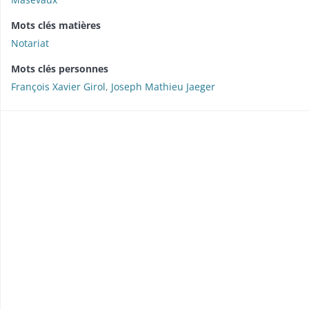
Mots clés matières
Notariat
Mots clés personnes
François Xavier Girol
,
Joseph Mathieu Jaeger