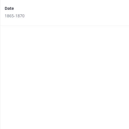
Date
1865-1870