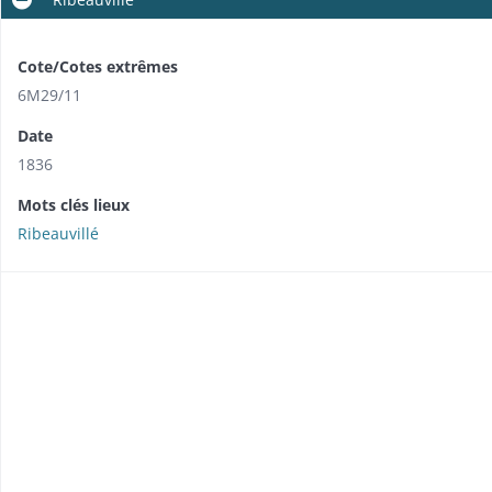
Cote/Cotes extrêmes
6M29/11
Date
1836
Mots clés lieux
Ribeauvillé