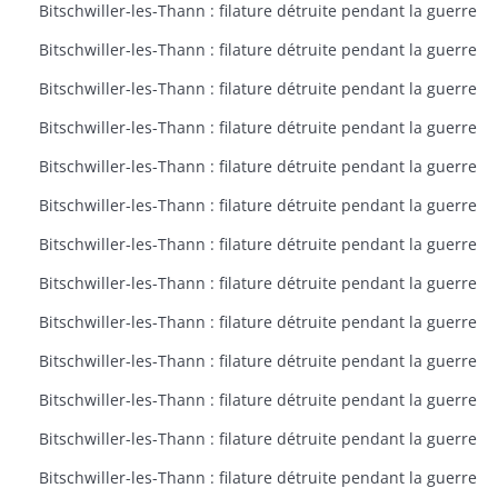
Bitschwiller-les-Thann : filature détruite pendant la guerre
Bitschwiller-les-Thann : filature détruite pendant la guerre
Bitschwiller-les-Thann : filature détruite pendant la guerre
Bitschwiller-les-Thann : filature détruite pendant la guerre
Bitschwiller-les-Thann : filature détruite pendant la guerre
Bitschwiller-les-Thann : filature détruite pendant la guerre
Bitschwiller-les-Thann : filature détruite pendant la guerre
Bitschwiller-les-Thann : filature détruite pendant la guerre
Bitschwiller-les-Thann : filature détruite pendant la guerre
Bitschwiller-les-Thann : filature détruite pendant la guerre
Bitschwiller-les-Thann : filature détruite pendant la guerre
Bitschwiller-les-Thann : filature détruite pendant la guerre
Bitschwiller-les-Thann : filature détruite pendant la guerre