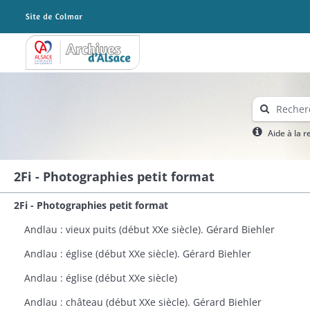
Archives Alsace - Colmar
Aide à la 
2Fi - Photographies petit format
2Fi - Photographies petit format
Andlau : vieux puits (début XXe siècle). Gérard Biehler
Andlau : église (début XXe siècle). Gérard Biehler
Andlau : église (début XXe siècle)
Andlau : château (début XXe siècle). Gérard Biehler