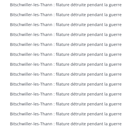
Bitschwiller-les-Thann : filature détruite pendant la guerre
Bitschwiller-les-Thann : filature détruite pendant la guerre
Bitschwiller-les-Thann : filature détruite pendant la guerre
Bitschwiller-les-Thann : filature détruite pendant la guerre
Bitschwiller-les-Thann : filature détruite pendant la guerre
Bitschwiller-les-Thann : filature détruite pendant la guerre
Bitschwiller-les-Thann : filature détruite pendant la guerre
Bitschwiller-les-Thann : filature détruite pendant la guerre
Bitschwiller-les-Thann : filature détruite pendant la guerre
Bitschwiller-les-Thann : filature détruite pendant la guerre
Bitschwiller-les-Thann : filature détruite pendant la guerre
Bitschwiller-les-Thann : filature détruite pendant la guerre
Bitschwiller-les-Thann : filature détruite pendant la guerre