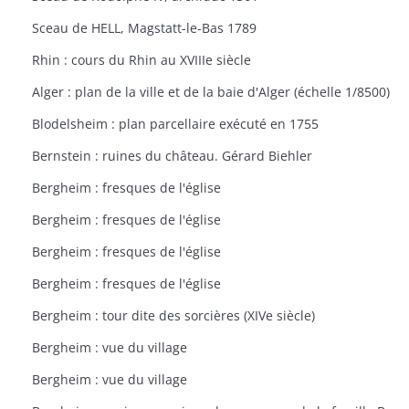
Sceau de HELL, Magstatt-le-Bas 1789
Rhin : cours du Rhin au XVIIIe siècle
Alger : plan de la ville et de la baie d'Alger (échelle 1/8500)
Blodelsheim : plan parcellaire exécuté en 1755
Bernstein : ruines du château. Gérard Biehler
Bergheim : fresques de l'église
Bergheim : fresques de l'église
Bergheim : fresques de l'église
Bergheim : fresques de l'église
Bergheim : tour dite des sorcières (XIVe siècle)
Bergheim : vue du village
Bergheim : vue du village