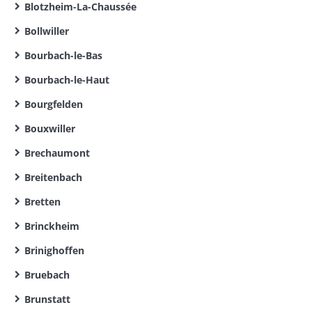
Blotzheim-La-Chaussée
Bollwiller
Bourbach-le-Bas
Bourbach-le-Haut
Bourgfelden
Bouxwiller
Brechaumont
Breitenbach
Bretten
Brinckheim
Brinighoffen
Bruebach
Brunstatt