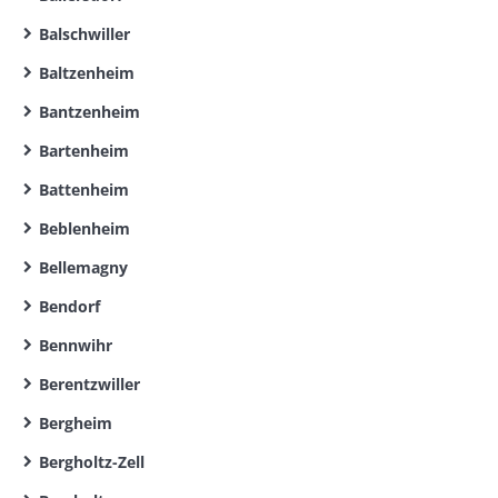
Balschwiller
Baltzenheim
Bantzenheim
Bartenheim
Battenheim
Beblenheim
Bellemagny
Bendorf
Bennwihr
Berentzwiller
Bergheim
Bergholtz-Zell