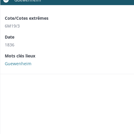
Cote/Cotes extrêmes
6M19/3
Date
1836
Mots clés lieux
Guewenheim