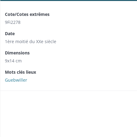
Cote/Cotes extrêmes
9Fi2278
Date
1ère moitié du XXe siècle
Dimensions
9x14 cm
Mots clés lieux
Guebwiller