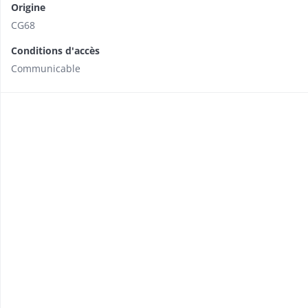
Origine
CG68
Conditions d'accès
Communicable