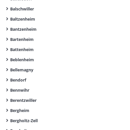
Balschwiller
Baltzenheim
Bantzenheim
Bartenheim
Battenheim
Beblenheim
Bellemagny
Bendorf
Bennwihr
Berentzwiller
Bergheim
Bergholtz-Zell