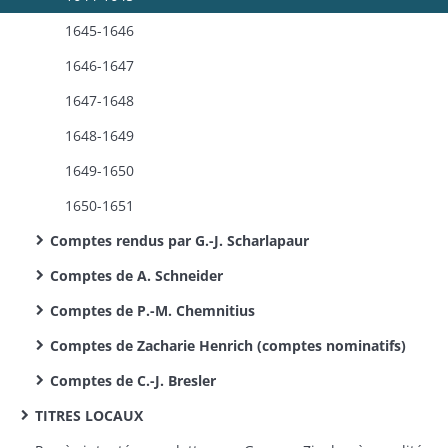
1645-1646
1646-1647
1647-1648
1648-1649
1649-1650
1650-1651
Comptes rendus par G.-J. Scharlapaur
Comptes de A. Schneider
Comptes de P.-M. Chemnitius
Comptes de Zacharie Henrich (comptes nominatifs)
Comptes de C.-J. Bresler
TITRES LOCAUX