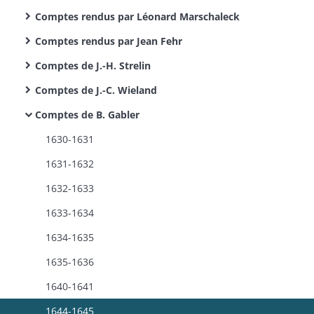
Comptes rendus par Léonard Marschaleck
Comptes rendus par Jean Fehr
Comptes de J.-H. Strelin
Comptes de J.-C. Wieland
Comptes de B. Gabler
1630-1631
1631-1632
1632-1633
1633-1634
1634-1635
1635-1636
1640-1641
1644-1645