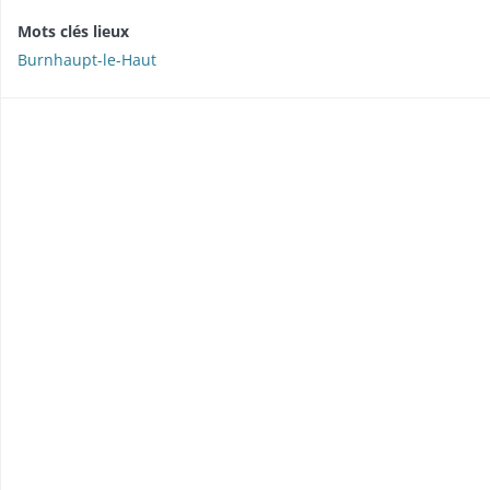
Mots clés lieux
Burnhaupt-le-Haut