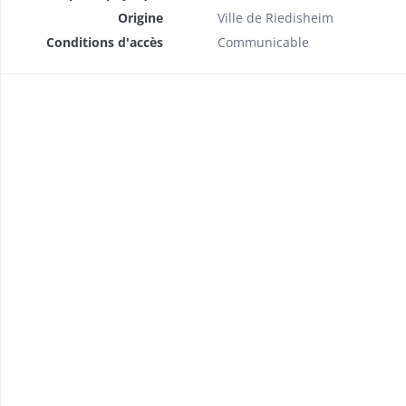
Origine
Ville de Riedisheim
Conditions d'accès
Communicable