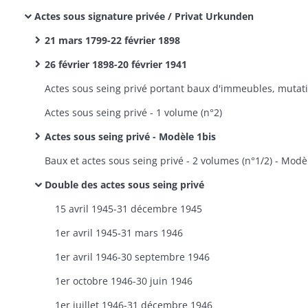
Actes sous signature privée / Privat Urkunden
21 mars 1799-22 février 1898
26 février 1898-20 février 1941
Actes sous seing privé - 1 volume (n°2)
Actes sous seing privé - Modèle 1bis
Double des actes sous seing privé
15 avril 1945-31 décembre 1945
1er avril 1945-31 mars 1946
1er avril 1946-30 septembre 1946
1er octobre 1946-30 juin 1946
1er juillet 1946-31 décembre 1946