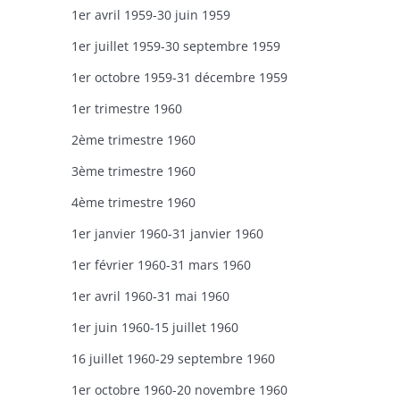
1er avril 1959-30 juin 1959
1er juillet 1959-30 septembre 1959
1er octobre 1959-31 décembre 1959
1er trimestre 1960
2ème trimestre 1960
3ème trimestre 1960
4ème trimestre 1960
1er janvier 1960-31 janvier 1960
1er février 1960-31 mars 1960
1er avril 1960-31 mai 1960
1er juin 1960-15 juillet 1960
16 juillet 1960-29 septembre 1960
1er octobre 1960-20 novembre 1960