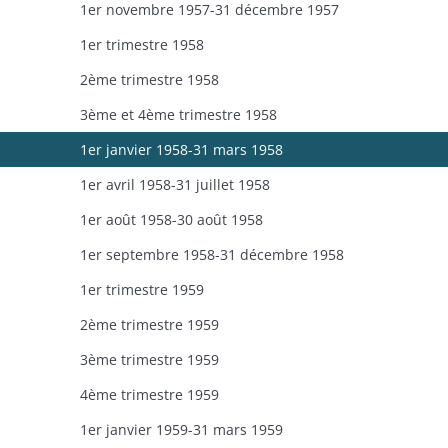
1er novembre 1957-31 décembre 1957
1er trimestre 1958
2ème trimestre 1958
3ème et 4ème trimestre 1958
1er janvier 1958-31 mars 1958
1er avril 1958-31 juillet 1958
1er août 1958-30 août 1958
1er septembre 1958-31 décembre 1958
1er trimestre 1959
2ème trimestre 1959
3ème trimestre 1959
4ème trimestre 1959
1er janvier 1959-31 mars 1959