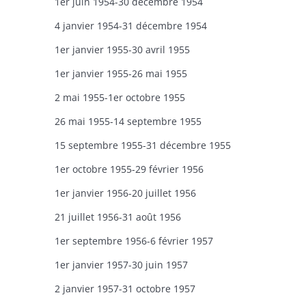
1er juin 1954-30 décembre 1954
4 janvier 1954-31 décembre 1954
1er janvier 1955-30 avril 1955
1er janvier 1955-26 mai 1955
2 mai 1955-1er octobre 1955
26 mai 1955-14 septembre 1955
15 septembre 1955-31 décembre 1955
1er octobre 1955-29 février 1956
1er janvier 1956-20 juillet 1956
21 juillet 1956-31 août 1956
1er septembre 1956-6 février 1957
1er janvier 1957-30 juin 1957
2 janvier 1957-31 octobre 1957