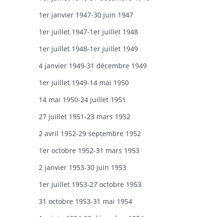
1er janvier 1947-30 juin 1947
1er juillet 1947-1er juillet 1948
1er juillet 1948-1er juillet 1949
4 janvier 1949-31 décembre 1949
1er juillet 1949-14 mai 1950
14 mai 1950-24 juillet 1951
27 juillet 1951-23 mars 1952
2 avril 1952-29 septembre 1952
1er octobre 1952-31 mars 1953
2 janvier 1953-30 juin 1953
1er juillet 1953-27 octobre 1953
31 octobre 1953-31 mai 1954