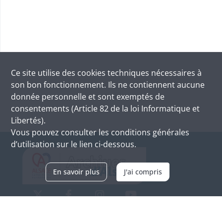
Ce site utilise des
cookies
techniques nécessaires à
son bon fonctionnement. Ils ne contiennent aucune
donnée personnelle et sont exemptés de
consentements (Article 82 de la loi Informatique et
Libertés).
Vous pouvez consulter les conditions générales
d’utilisation sur le lien ci-dessous.
En savoir plus
J'ai compris