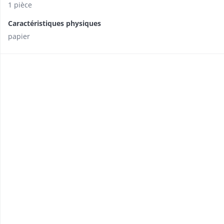
1 pièce
Caractéristiques physiques
papier