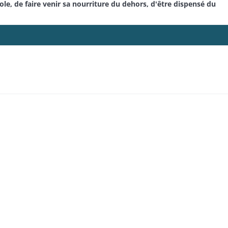
e, de faire venir sa nourriture du dehors, d'être dispensé du