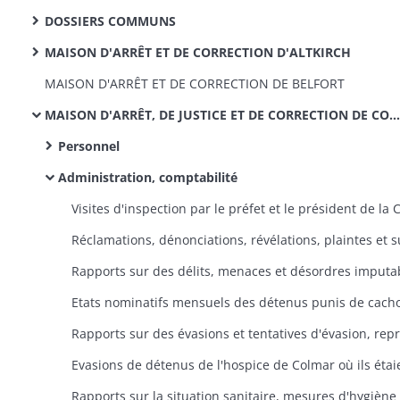
DOSSIERS COMMUNS
MAISON D'ARRÊT ET DE CORRECTION D'ALTKIRCH
MAISON D'ARRÊT ET DE CORRECTION DE BELFORT
MAISON D'ARRÊT, DE JUSTICE ET DE CORRECTION DE COLMAR
Personnel
Administration, comptabilité
Etats nominatifs mensuels des détenus punis de cach
Rapports sur la situation sanitaire, mesures d'hygiène