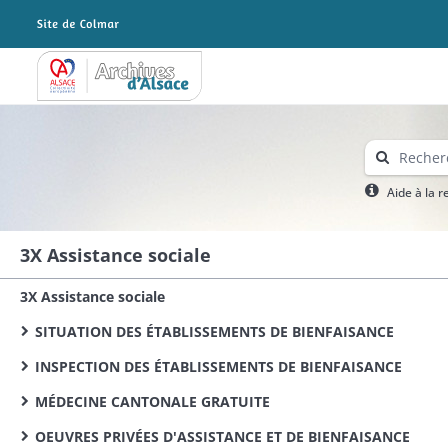
Archives Alsace - Colmar
Aide à la 
3X Assistance sociale
3X Assistance sociale
SITUATION DES ÉTABLISSEMENTS DE BIENFAISANCE
INSPECTION DES ÉTABLISSEMENTS DE BIENFAISANCE
MÉDECINE CANTONALE GRATUITE
OEUVRES PRIVÉES D'ASSISTANCE ET DE BIENFAISANCE