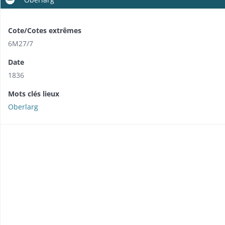
Cote/Cotes extrêmes
6M27/7
Date
1836
Mots clés lieux
Oberlarg