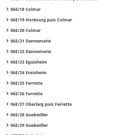
06E/18 Colmar
06E/19 Horbourg puis Colmar
06E/20 Colmar
06E/21 Dannemarie
06E/22 Dannemarie
06E/23 Eguisheim
06E/24 Ensisheim
06E/25 Ferrette
06E/26 Ferrette
06E/27 Oberlarg puis Ferrette
06E/28 Guebwiller
06E/29 Guebwiller