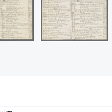
logiques