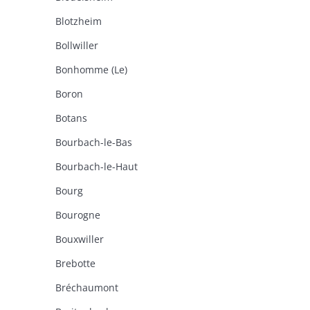
Blotzheim
Bollwiller
Bonhomme (Le)
Boron
Botans
Bourbach-le-Bas
Bourbach-le-Haut
Bourg
Bourogne
Bouxwiller
Brebotte
Bréchaumont