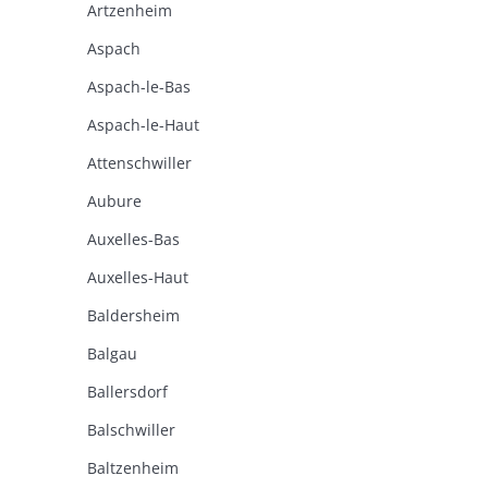
Artzenheim
Aspach
Aspach-le-Bas
Aspach-le-Haut
Attenschwiller
Aubure
Auxelles-Bas
Auxelles-Haut
Baldersheim
Balgau
Ballersdorf
Balschwiller
Baltzenheim