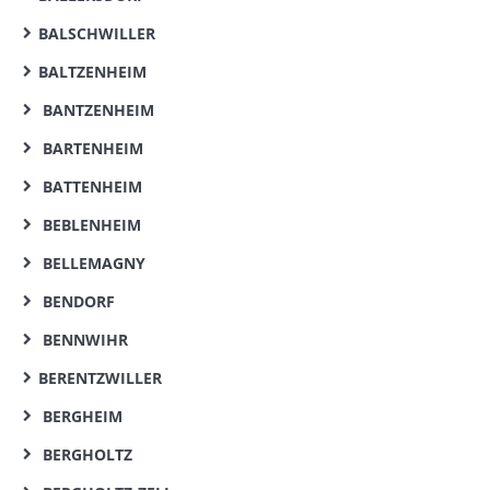
BALSCHWILLER
BALTZENHEIM
BANTZENHEIM
BARTENHEIM
BATTENHEIM
BEBLENHEIM
BELLEMAGNY
BENDORF
BENNWIHR
BERENTZWILLER
BERGHEIM
BERGHOLTZ