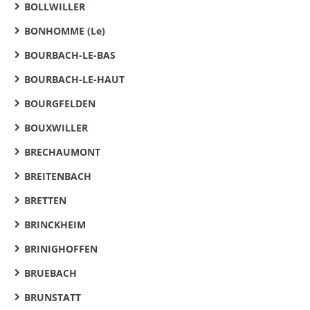
BOLLWILLER
BONHOMME (Le)
BOURBACH-LE-BAS
BOURBACH-LE-HAUT
BOURGFELDEN
BOUXWILLER
BRECHAUMONT
BREITENBACH
BRETTEN
BRINCKHEIM
BRINIGHOFFEN
BRUEBACH
BRUNSTATT