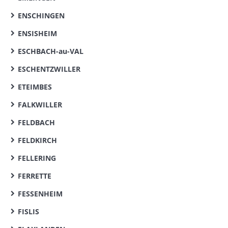
ENSCHINGEN
ENSISHEIM
ESCHBACH-au-VAL
ESCHENTZWILLER
ETEIMBES
FALKWILLER
FELDBACH
FELDKIRCH
FELLERING
FERRETTE
FESSENHEIM
FISLIS