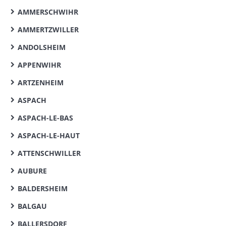
AMMERSCHWIHR
AMMERTZWILLER
ANDOLSHEIM
APPENWIHR
ARTZENHEIM
ASPACH
ASPACH-LE-BAS
ASPACH-LE-HAUT
ATTENSCHWILLER
AUBURE
BALDERSHEIM
BALGAU
BALLERSDORF