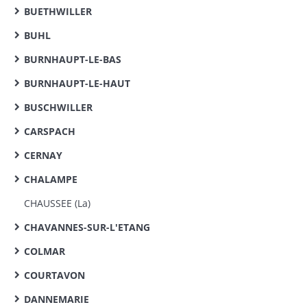
BUETHWILLER
BUHL
BURNHAUPT-LE-BAS
BURNHAUPT-LE-HAUT
BUSCHWILLER
CARSPACH
CERNAY
CHALAMPE
CHAUSSEE (La)
CHAVANNES-SUR-L'ETANG
COLMAR
COURTAVON
DANNEMARIE