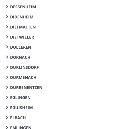
DESSENHEIM
DIDENHEIM
DIEFMATTEN
DIETWILLER
DOLLEREN
DORNACH
DURLINSDORF
DURMENACH
DURRENENTZEN
EGLINGEN
EGUISHEIM
ELBACH
EMLINGEN