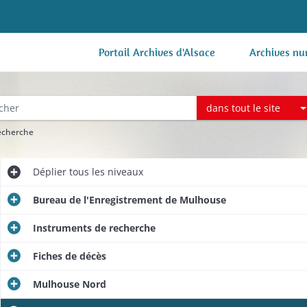
Portail Archives d'Alsace
Archives nu
dans tout le site
recherche
Déplier
tous les niveaux
Bureau de l'Enregistrement de Mulhouse
Instruments de recherche
Fiches de décès
Mulhouse Nord