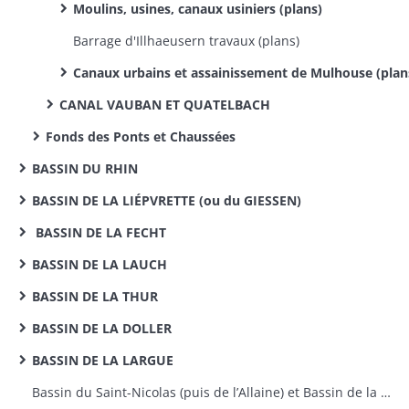
Moulins, usines, canaux usiniers (plans)
Barrage d'Illhaeusern travaux (plans)
Canaux urbains et assainissement de Mulhouse (plan
CANAL VAUBAN ET QUATELBACH
Fonds des Ponts et Chaussées
BASSIN DU RHIN
BASSIN DE LA LIÉPVRETTE (ou du GIESSEN)
BASSIN DE LA FECHT
BASSIN DE LA LAUCH
BASSIN DE LA THUR
BASSIN DE LA DOLLER
BASSIN DE LA LARGUE
Bassin du Saint-Nicolas (puis de l’Allaine) et Bassin de la Savoureuse