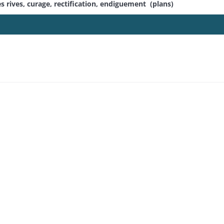
 rives, curage, rectification, endiguement (plans)