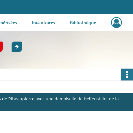
mérisées
Inventaires
Bibliothèque
 de Ribeaupierre avec une demoiselle de Helfenstein, de la