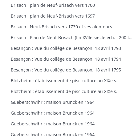
Brisach : plan de Neuf-Brisach vers 1700
Brisach : plan de Neuf-Brisach vers 1697
Brisach : Neuf-Brisach vers 1730 et ses alentours
Brisach : Plan de Neuf-Brisach (fin XVIIe siècle éch. : 200 toises)
Besançon : Vue du collège de Besançon, 18 avril 1793
Besançon : Vue du collège de Besançon, 18 avril 1794
Besançon : Vue du collège de Besançon, 18 avril 1795
Blotzheim : établissement de pisciculture au XIXe s.
Blotzheim : établissement de pisciculture au XIXe s.
Gueberschwihr : maison Brunck en 1964
Gueberschwihr : maison Brunck en 1964
Gueberschwihr : maison Brunck en 1964
Gueberschwihr : maison Brunck en 1964