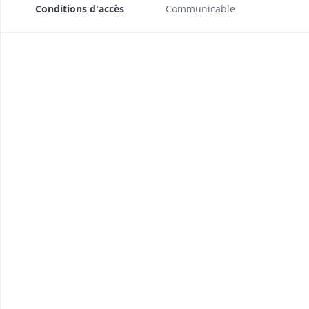
Conditions d'accès
Communicable