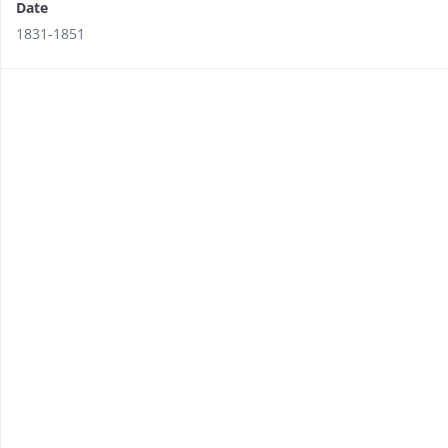
Date
1831-1851