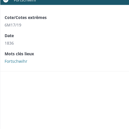
Cote/Cotes extrêmes
6M17/19
Date
1836
Mots clés lieux
Fortschwihr