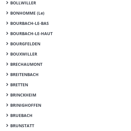
BOLLWILLER
BONHOMME (Le)
BOURBACH-LE-BAS
BOURBACH-LE-HAUT
BOURGFELDEN
BOUXWILLER
BRECHAUMONT
BREITENBACH
BRETTEN
BRINCKHEIM
BRINIGHOFFEN
BRUEBACH
BRUNSTATT