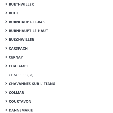
BUETHWILLER
BUHL
BURNHAUPT-LE-BAS
BURNHAUPT-LE-HAUT
BUSCHWILLER
CARSPACH
CERNAY
CHALAMPE
CHAUSSEE (La)
CHAVANNES-SUR-L'ETANG
COLMAR
COURTAVON
DANNEMARIE