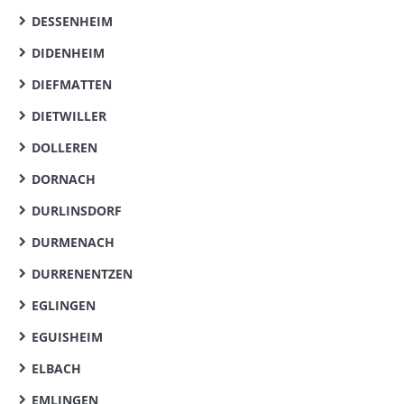
DESSENHEIM
DIDENHEIM
DIEFMATTEN
DIETWILLER
DOLLEREN
DORNACH
DURLINSDORF
DURMENACH
DURRENENTZEN
EGLINGEN
EGUISHEIM
ELBACH
EMLINGEN