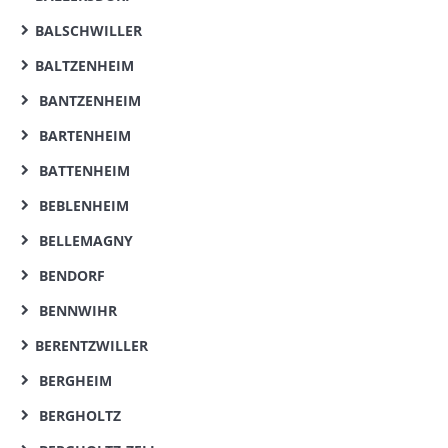
BALSCHWILLER
BALTZENHEIM
BANTZENHEIM
BARTENHEIM
BATTENHEIM
BEBLENHEIM
BELLEMAGNY
BENDORF
BENNWIHR
BERENTZWILLER
BERGHEIM
BERGHOLTZ