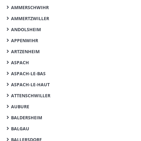
AMMERSCHWIHR
AMMERTZWILLER
ANDOLSHEIM
APPENWIHR
ARTZENHEIM
ASPACH
ASPACH-LE-BAS
ASPACH-LE-HAUT
ATTENSCHWILLER
AUBURE
BALDERSHEIM
BALGAU
BALLERSDORF