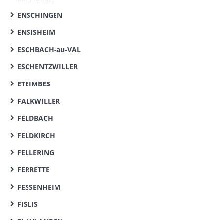
ENSCHINGEN
ENSISHEIM
ESCHBACH-au-VAL
ESCHENTZWILLER
ETEIMBES
FALKWILLER
FELDBACH
FELDKIRCH
FELLERING
FERRETTE
FESSENHEIM
FISLIS