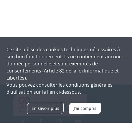
Ce site utilise des
cookies
techniques nécessaires à
son bon fonctionnement. Ils ne contiennent aucune
donnée personnelle et sont exemptés de
consentements (Article 82 de la loi Informatique et
Libertés).
Vous pouvez consulter les conditions générales
d’utilisation sur le lien ci-dessous.
En savoir plus
J'ai compris