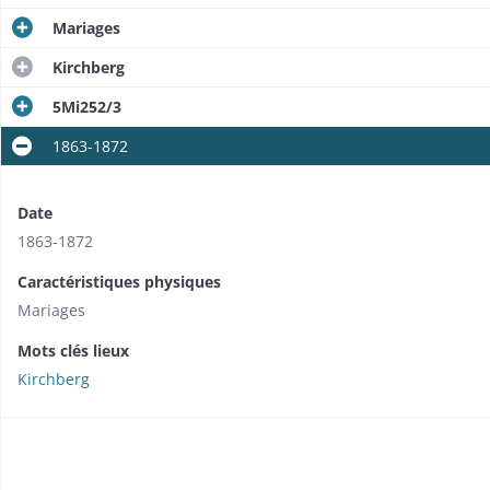
Mariages
Kirchberg
5Mi252/3
1863-1872
Date
1863-1872
Caractéristiques physiques
Mariages
Mots clés lieux
Kirchberg