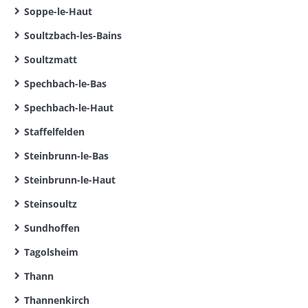
Soppe-le-Haut
Soultzbach-les-Bains
Soultzmatt
Spechbach-le-Bas
Spechbach-le-Haut
Staffelfelden
Steinbrunn-le-Bas
Steinbrunn-le-Haut
Steinsoultz
Sundhoffen
Tagolsheim
Thann
Thannenkirch