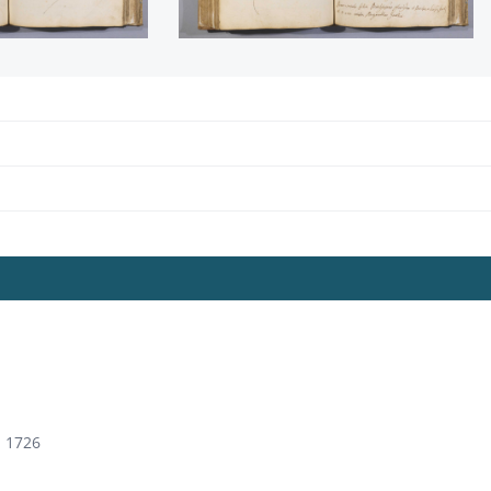
; 1726