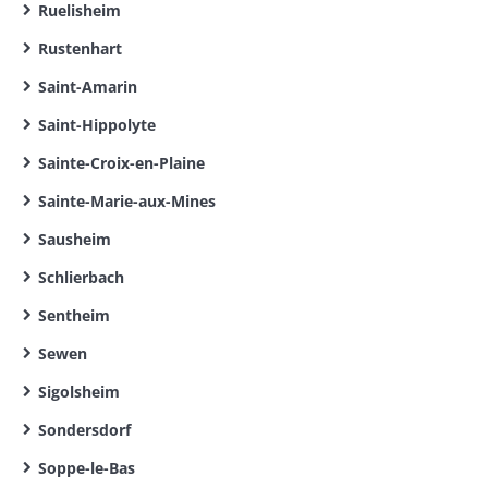
Ruelisheim
Rustenhart
Saint-Amarin
Saint-Hippolyte
Sainte-Croix-en-Plaine
Sainte-Marie-aux-Mines
Sausheim
Schlierbach
Sentheim
Sewen
Sigolsheim
Sondersdorf
Soppe-le-Bas