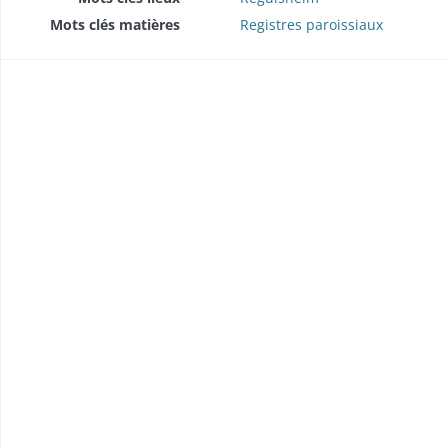
Mots clés matières
Registres paroissiaux