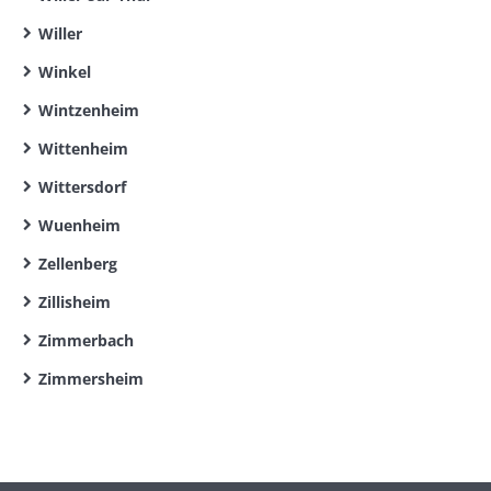
Willer
Winkel
Wintzenheim
Wittenheim
Wittersdorf
Wuenheim
Zellenberg
Zillisheim
Zimmerbach
Zimmersheim