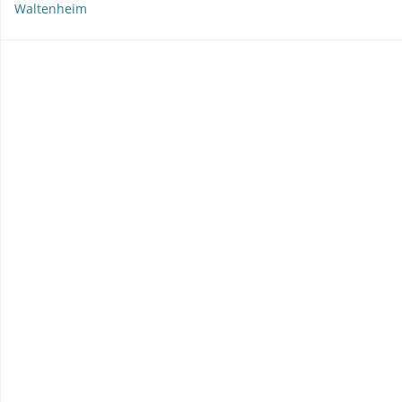
Waltenheim