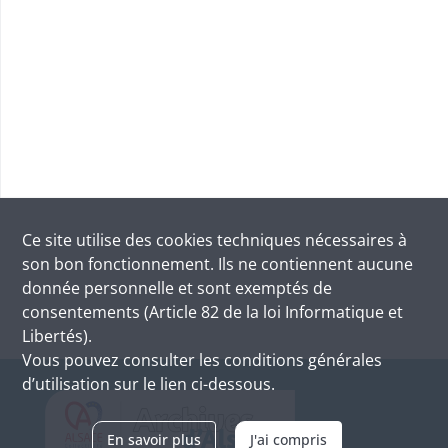
Ce site utilise des
cookies
techniques nécessaires à
son bon fonctionnement. Ils ne contiennent aucune
donnée personnelle et sont exemptés de
consentements (Article 82 de la loi Informatique et
Libertés).
Vous pouvez consulter les conditions générales
d’utilisation sur le lien ci-dessous.
En savoir plus
J'ai compris