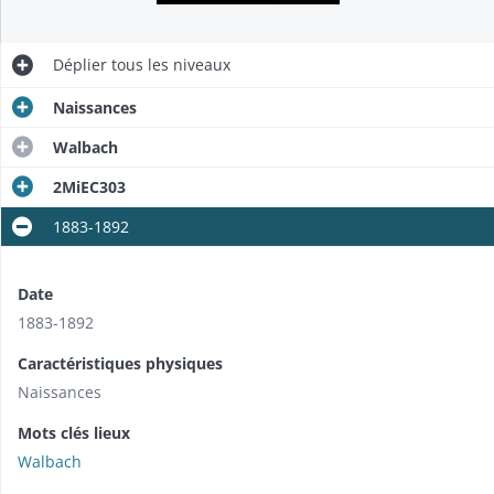
Déplier
tous les niveaux
Naissances
Walbach
2MiEC303
1883-1892
Date
1883-1892
Caractéristiques physiques
Naissances
Mots clés lieux
Walbach