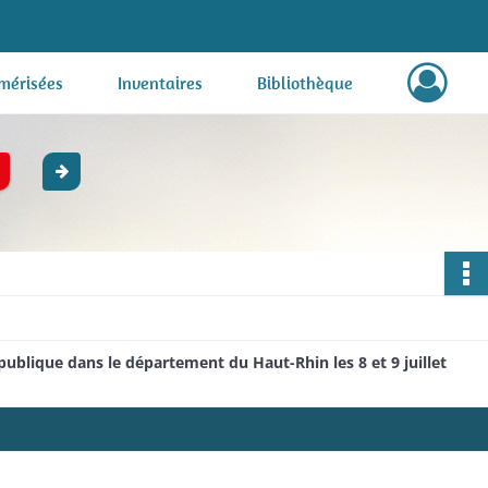
mérisées
Inventaires
Bibliothèque
publique dans le département du Haut-Rhin les 8 et 9 juillet