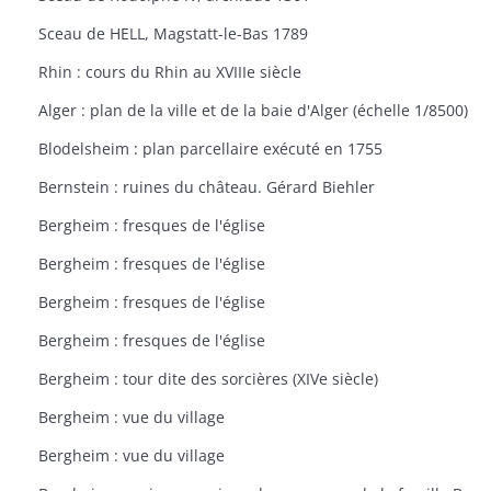
Sceau de HELL, Magstatt-le-Bas 1789
Rhin : cours du Rhin au XVIIIe siècle
Alger : plan de la ville et de la baie d'Alger (échelle 1/8500)
Blodelsheim : plan parcellaire exécuté en 1755
Bernstein : ruines du château. Gérard Biehler
Bergheim : fresques de l'église
Bergheim : fresques de l'église
Bergheim : fresques de l'église
Bergheim : fresques de l'église
Bergheim : tour dite des sorcières (XIVe siècle)
Bergheim : vue du village
Bergheim : vue du village