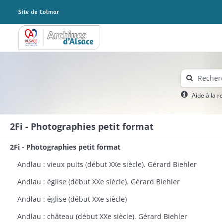
Archives Alsace - Colmar
Aide à la 
2Fi - Photographies petit format
2Fi - Photographies petit format
Andlau : vieux puits (début XXe siècle). Gérard Biehler
Andlau : église (début XXe siècle). Gérard Biehler
Andlau : église (début XXe siècle)
Andlau : château (début XXe siècle). Gérard Biehler