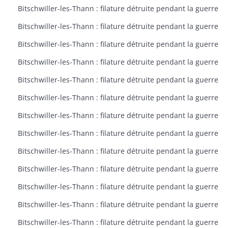
Bitschwiller-les-Thann : filature détruite pendant la guerre
Bitschwiller-les-Thann : filature détruite pendant la guerre
Bitschwiller-les-Thann : filature détruite pendant la guerre
Bitschwiller-les-Thann : filature détruite pendant la guerre
Bitschwiller-les-Thann : filature détruite pendant la guerre
Bitschwiller-les-Thann : filature détruite pendant la guerre
Bitschwiller-les-Thann : filature détruite pendant la guerre
Bitschwiller-les-Thann : filature détruite pendant la guerre
Bitschwiller-les-Thann : filature détruite pendant la guerre
Bitschwiller-les-Thann : filature détruite pendant la guerre
Bitschwiller-les-Thann : filature détruite pendant la guerre
Bitschwiller-les-Thann : filature détruite pendant la guerre
Bitschwiller-les-Thann : filature détruite pendant la guerre