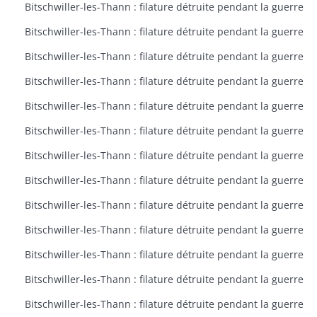
Bitschwiller-les-Thann : filature détruite pendant la guerre
Bitschwiller-les-Thann : filature détruite pendant la guerre
Bitschwiller-les-Thann : filature détruite pendant la guerre
Bitschwiller-les-Thann : filature détruite pendant la guerre
Bitschwiller-les-Thann : filature détruite pendant la guerre
Bitschwiller-les-Thann : filature détruite pendant la guerre
Bitschwiller-les-Thann : filature détruite pendant la guerre
Bitschwiller-les-Thann : filature détruite pendant la guerre
Bitschwiller-les-Thann : filature détruite pendant la guerre
Bitschwiller-les-Thann : filature détruite pendant la guerre
Bitschwiller-les-Thann : filature détruite pendant la guerre
Bitschwiller-les-Thann : filature détruite pendant la guerre
Bitschwiller-les-Thann : filature détruite pendant la guerre