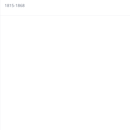
1815-1868