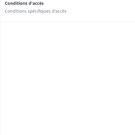
Conditions d'accès
Conditions spécifiques d'accès