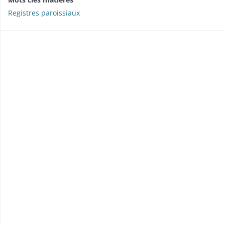
Registres paroissiaux