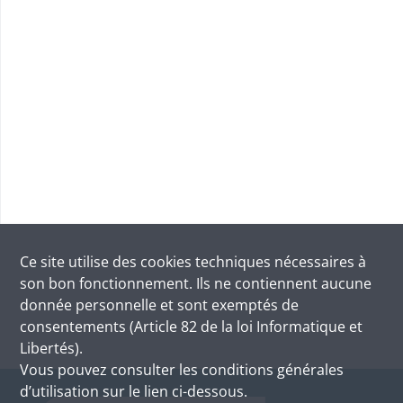
Ce site utilise des
cookies
techniques nécessaires à
son bon fonctionnement. Ils ne contiennent aucune
donnée personnelle et sont exemptés de
consentements (Article 82 de la loi Informatique et
Libertés).
Vous pouvez consulter les conditions générales
d’utilisation sur le lien ci-dessous.